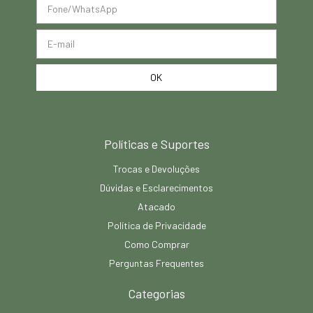
Políticas e Suportes
Trocas e Devoluções
Dúvidas e Esclarecimentos
Atacado
Política de Privacidade
Como Comprar
Perguntas Frequentes
Categorias