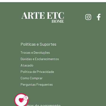
Políticas e Suportes
Trocas e Devoluções
Dúvidas e Esclarecimentos
Atacado
Política de Privacidade
Como Comprar
Perguntas Frequentes
0
Formas de pagamento