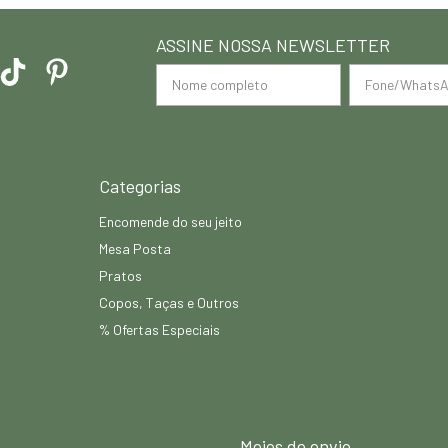
ASSINE NOSSA NEWSLETTER
Categorias
Encomende do seu jeito
Mesa Posta
Pratos
Copos, Taças e Outros
% Ofertas Especiais
Meios de envio