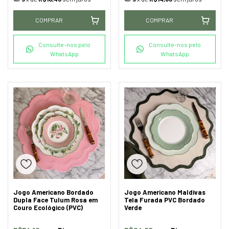
COMPRAR
COMPRAR
Consulte-nos pelo
Consulte-nos pelo
WhatsApp
WhatsApp
Jogo Americano Bordado
Jogo Americano Maldivas
Dupla Face Tulum Rosa em
Tela Furada PVC Bordado
Couro Ecológico (PVC)
Verde