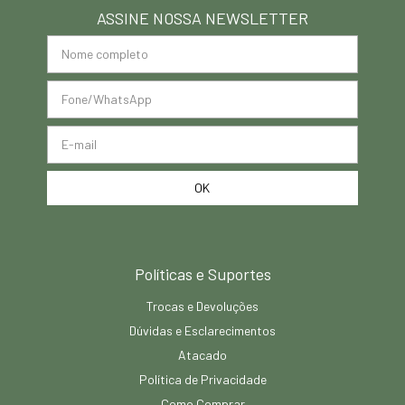
ASSINE NOSSA NEWSLETTER
Políticas e Suportes
Trocas e Devoluções
Dúvidas e Esclarecimentos
Atacado
Política de Privacidade
Como Comprar