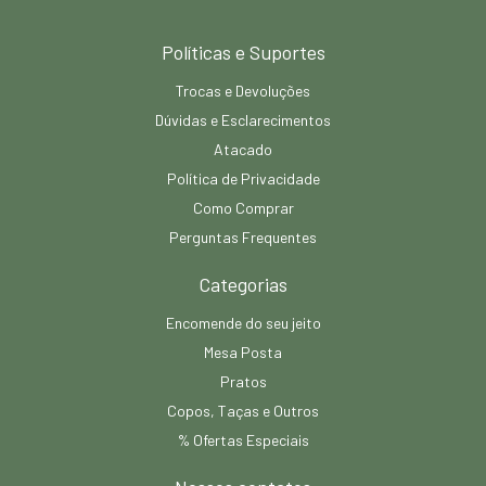
Políticas e Suportes
Trocas e Devoluções
Dúvidas e Esclarecimentos
Atacado
Política de Privacidade
Como Comprar
Perguntas Frequentes
Categorias
Encomende do seu jeito
Mesa Posta
Pratos
Copos, Taças e Outros
% Ofertas Especiais