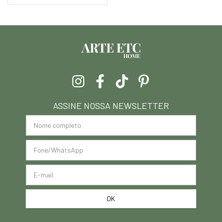
ASSINE NOSSA NEWSLETTER