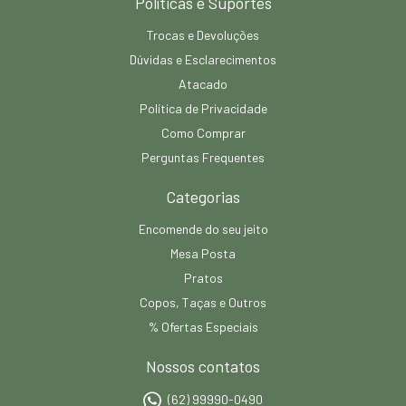
Políticas e Suportes
Trocas e Devoluções
Dúvidas e Esclarecimentos
Atacado
Política de Privacidade
Como Comprar
Perguntas Frequentes
Categorias
Encomende do seu jeito
Mesa Posta
Pratos
Copos, Taças e Outros
% Ofertas Especiais
Nossos contatos
(62) 99990-0490