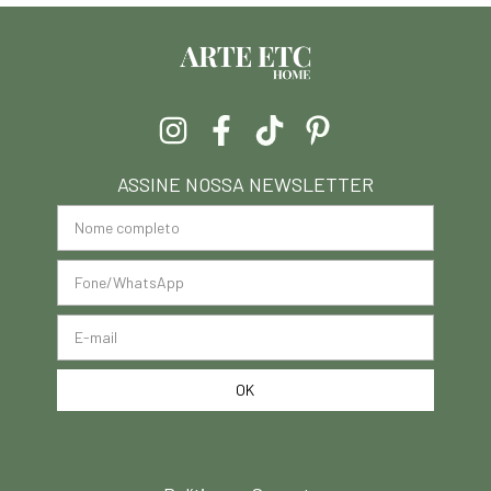
ASSINE NOSSA NEWSLETTER