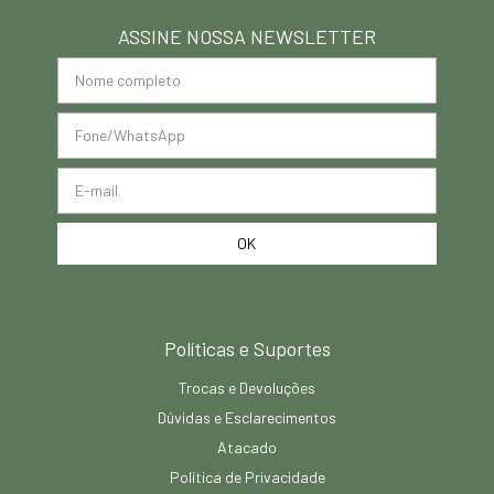
ASSINE NOSSA NEWSLETTER
Políticas e Suportes
Trocas e Devoluções
Dúvidas e Esclarecimentos
Atacado
Política de Privacidade