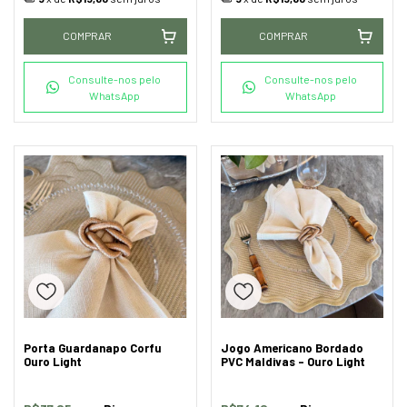
COMPRAR
COMPRAR
Consulte-nos pelo
Consulte-nos pelo
WhatsApp
WhatsApp
Porta Guardanapo Corfu
Jogo Americano Bordado
Ouro Light
PVC Maldivas - Ouro Light