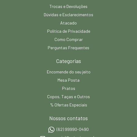
Trocas e Devoluções
Dúvidas e Esclarecimentos
Atacado
Política de Privacidade
Como Comprar
Perguntas Frequentes
Categorias
Encomende do seu jeito
Mesa Posta
Pratos
Copos, Taças e Outros
% Ofertas Especiais
Nossos contatos
(62) 99990-0490