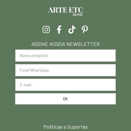
ASSINE NOSSA NEWSLETTER
Políticas e Suportes