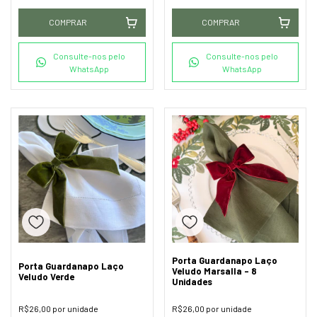
COMPRAR
COMPRAR
Consulte-nos pelo
Consulte-nos pelo
WhatsApp
WhatsApp
Porta Guardanapo Laço
Porta Guardanapo Laço
Veludo Marsalla - 8
Veludo Verde
Unidades
R$26,00
por unidade
R$26,00
por unidade