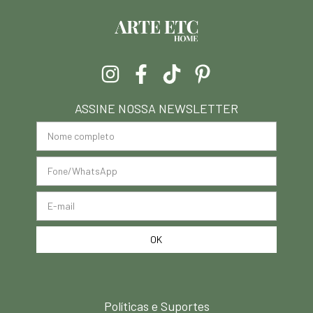
ASSINE NOSSA NEWSLETTER
Políticas e Suportes