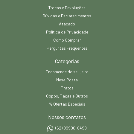
Trocas e Devoluções
Dúvidas e Esclarecimentos
Atacado
Política de Privacidade
Como Comprar
Perguntas Frequentes
Categorias
Encomende do seu jeito
Mesa Posta
Pratos
Copos, Taças e Outros
% Ofertas Especiais
Nossos contatos
(62) 99990-0490