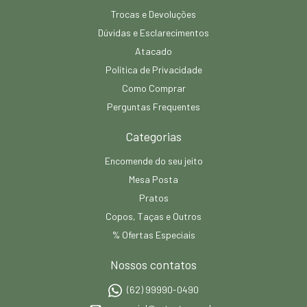
Trocas e Devoluções
Dúvidas e Esclarecimentos
Atacado
Política de Privacidade
Como Comprar
Perguntas Frequentes
Categorias
Encomende do seu jeito
Mesa Posta
Pratos
Copos, Taças e Outros
% Ofertas Especiais
Nossos contatos
(62) 99990-0490