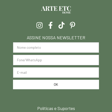
ASSINE NOSSA NEWSLETTER
Políticas e Suportes