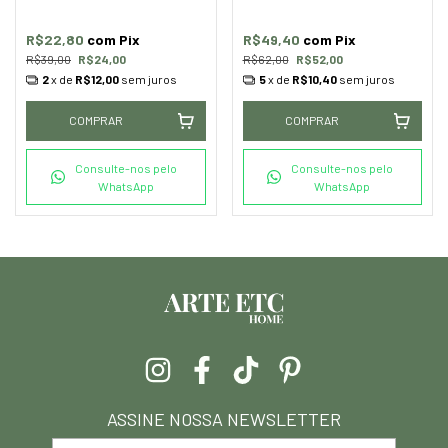
R$22,80
com
Pix
R$49,40
com
Pix
R$39,00
R$24,00
R$62,00
R$52,00
2
x de
R$12,00
sem juros
5
x de
R$10,40
sem juros
COMPRAR
COMPRAR
Consulte-nos pelo
Consulte-nos pelo
WhatsApp
WhatsApp
ASSINE NOSSA NEWSLETTER