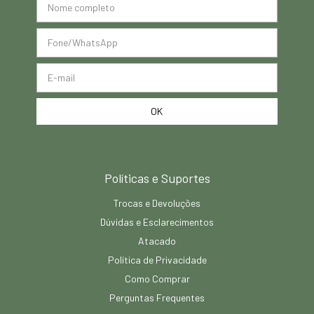
Políticas e Suportes
Trocas e Devoluções
Dúvidas e Esclarecimentos
Atacado
Política de Privacidade
Como Comprar
Perguntas Frequentes