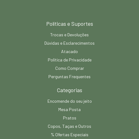
Políticas e Suportes
Trocas e Devoluções
Dúvidas e Esclarecimentos
Atacado
Política de Privacidade
Como Comprar
Perguntas Frequentes
Categorias
Encomende do seu jeito
Mesa Posta
Pratos
Copos, Taças e Outros
% Ofertas Especiais