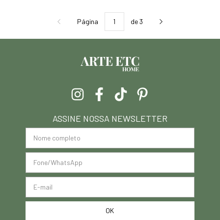
Página
de 3
ASSINE NOSSA NEWSLETTER