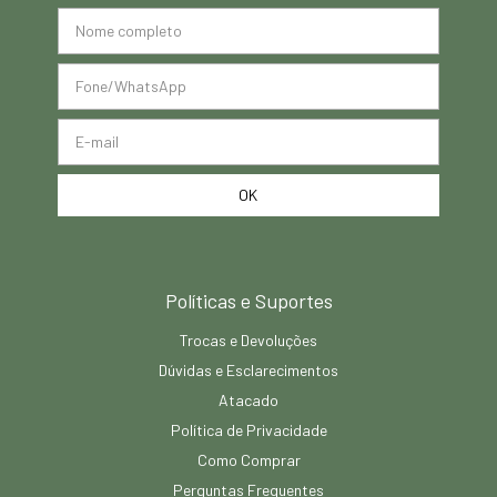
Políticas e Suportes
Trocas e Devoluções
Dúvidas e Esclarecimentos
Atacado
Política de Privacidade
Como Comprar
Perguntas Frequentes