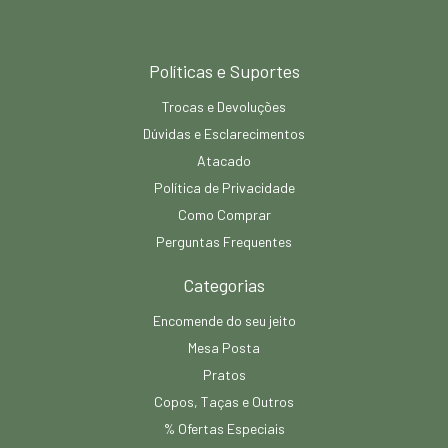
Políticas e Suportes
Trocas e Devoluções
Dúvidas e Esclarecimentos
Atacado
Política de Privacidade
Como Comprar
Perguntas Frequentes
Categorias
Encomende do seu jeito
Mesa Posta
Pratos
Copos, Taças e Outros
% Ofertas Especiais