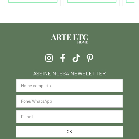
ASSINE NOSSA NEWSLETTER