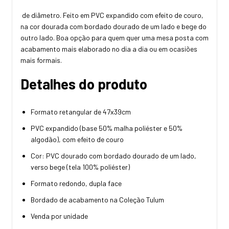
de diâmetro. Feito em PVC expandido com efeito de couro,
na cor dourada com bordado dourado de um lado e bege do
outro lado. Boa opção para quem quer uma mesa posta com
acabamento mais elaborado no dia a dia ou em ocasiões
mais formais.
Detalhes do produto
Formato retangular de 47x39cm
PVC expandido (base 50% malha poliéster e 50%
algodão), com efeito de couro
Cor: PVC dourado com bordado dourado de um lado,
verso bege (tela 100% poliéster)
Formato redondo, dupla face
Bordado de acabamento na Coleção Tulum
Venda por unidade