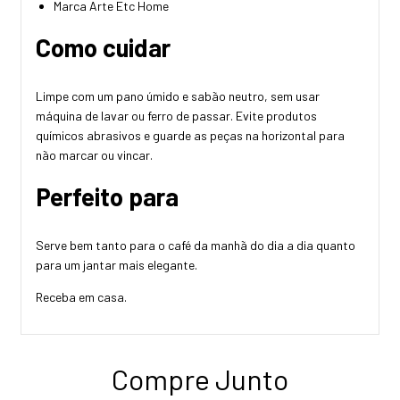
Marca Arte Etc Home
Como cuidar
Limpe com um pano úmido e sabão neutro, sem usar
máquina de lavar ou ferro de passar. Evite produtos
químicos abrasivos e guarde as peças na horizontal para
não marcar ou vincar.
Perfeito para
Serve bem tanto para o café da manhã do dia a dia quanto
para um jantar mais elegante.
Receba em casa.
Compre Junto