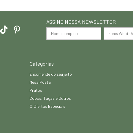
ASSINE NOSSA NEWSLETTER
Categorias
Encomende do seu jeito
Mesa Posta
Pratos
Copos, Taças e Outros
% Ofertas Especiais