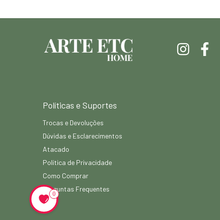
Políticas e Suportes
Trocas e Devoluções
Dúvidas e Esclarecimentos
Atacado
Política de Privacidade
Como Comprar
Perguntas Frequentes
0