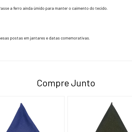
Passe a ferro ainda úmido para manter o caimento do tecido.
mesas postas em jantares e datas comemorativas.
Compre Junto