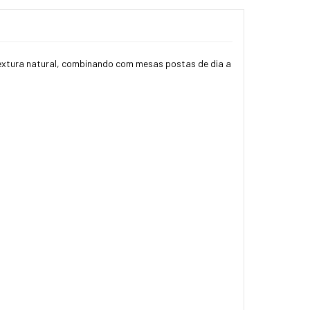
textura natural, combinando com mesas postas de dia a