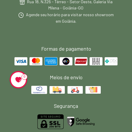
Rua 18, N.326 - Térreo - Setor Oeste, Galeria Via
Milena - Goiânia-GO
Agende seu horário para visitar nosso showroom
em Goiânia.
Formas de pagamento
Meios de envio
0
Segurança