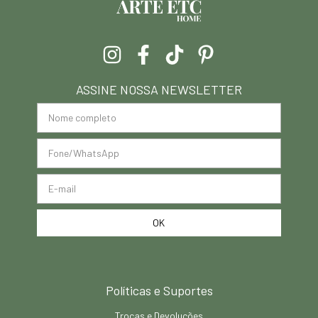
ASSINE NOSSA NEWSLETTER
Políticas e Suportes
Trocas e Devoluções