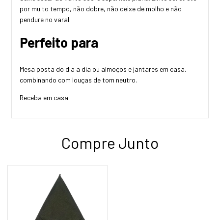
por muito tempo, não dobre, não deixe de molho e não
pendure no varal.
Perfeito para
Mesa posta do dia a dia ou almoços e jantares em casa,
combinando com louças de tom neutro.
Receba em casa.
Compre Junto